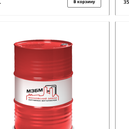
.
3
В корзину