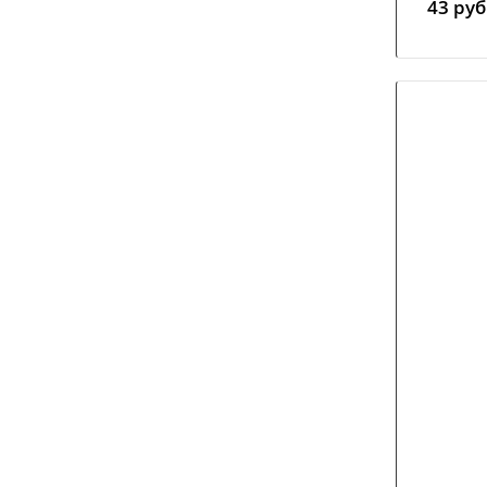
43
руб