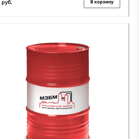
5
руб.
В корзину