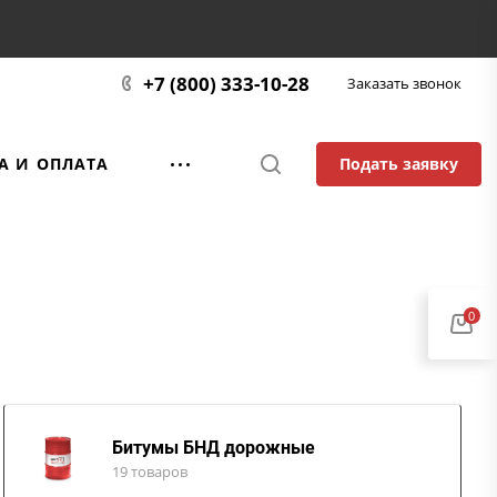
+7 (800) 333-10-28
Заказать звонок
Подать заявку
А И ОПЛАТА
0
Битумы БНД дорожные
19 товаров