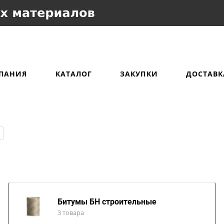
ПАНИЯ
КАТАЛОГ
ЗАКУПКИ
ДОСТАВК
Битумы БН строительные
3 товара