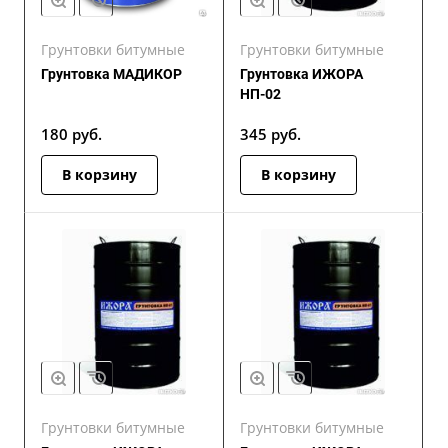
Грунтовки битумные
Грунтовки битумные
Грунтовка МАДИКОР
Грунтовка ИЖОРА
НП-02
180
руб.
345
руб.
В корзину
В корзину
Грунтовки битумные
Грунтовки битумные