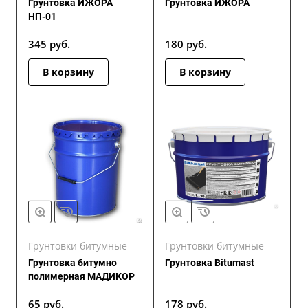
Грунтовка ИЖОРА
Грунтовка ИЖОРА
НП-01
345
руб.
180
руб.
В корзину
В корзину
Грунтовки битумные
Грунтовки битумные
Грунтовка битумно
Грунтовка Bitumast
полимерная МАДИКОР
65
руб.
178
руб.