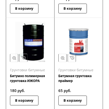
В корзину
В корзину
Грунтовки битумные
Грунтовки битумные
Битумно полимерная
Битумная грунтовка
грунтовка ИЖОРА
праймер
180
руб.
65
руб.
В корзину
В корзину