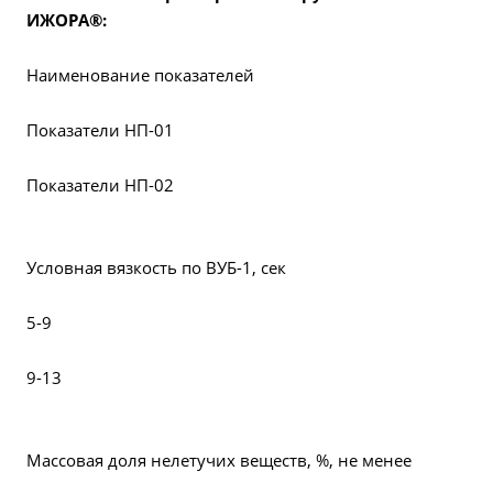
ИЖОРА®:
Наименование показателей
Показатели НП-01
Показатели НП-02
Условная вязкость по ВУБ-1, сек
5-9
9-13
Массовая доля нелетучих веществ, %, не менее