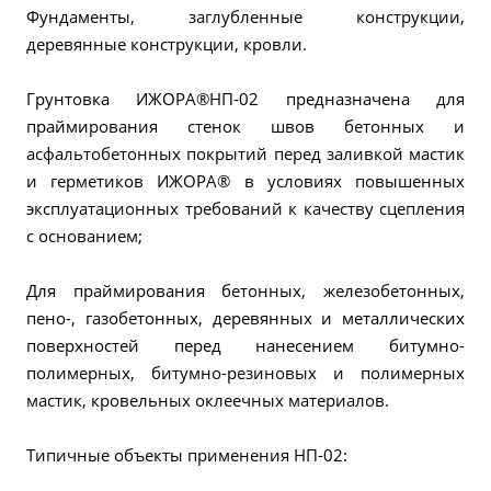
Фундаменты, заглубленные конструкции,
деревянные конструкции, кровли.
Грунтовка ИЖОРА®НП-02 предназначена для
праймирования стенок швов бетонных и
асфальтобетонных покрытий перед заливкой мастик
и герметиков ИЖОРА® в условиях повышенных
эксплуатационных требований к качеству сцепления
с основанием;
Для праймирования бетонных, железобетонных,
пено-, газобетонных, деревянных и металлических
поверхностей перед нанесением битумно-
полимерных, битумно-резиновых и полимерных
мастик, кровельных оклеечных материалов.
Типичные объекты применения НП-02: