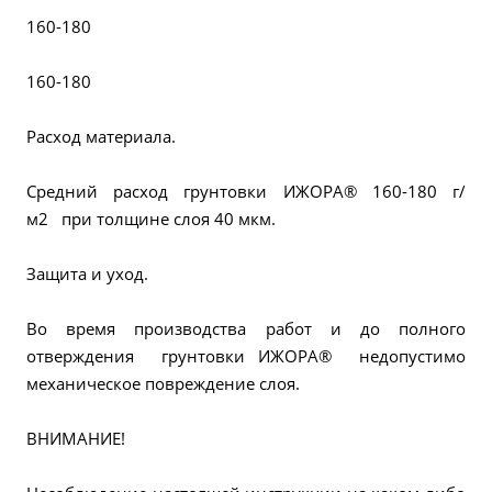
160-180
160-180
Расход материала.
Средний расход грунтовки ИЖОРА® 160-180 г/
м2 при толщине слоя 40 мкм.
Защита и уход.
Во время производства работ и до полного
отверждения грунтовки ИЖОРА® недопустимо
механическое повреждение слоя.
ВНИМАНИЕ!