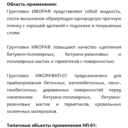
Область применения:
Грунтовки ИЖОРА® представляют собой жидкость,
после высыхания образующую однородную прочную
пленку с хорошей адгезией к подложке и покрывным
слоям.
Грунтовки ИЖОРА® повышают качество сцепления
битумно-полимерных, битумно-резиновых и
полимерных мастик и герметиков с поверхностью.
Грунтовка ИЖОРА®НП-01 предназначена для
праймирования бетонных, железобетонных, пено-,
газобетонных, деревянных поверхностей перед
нанесением битумно-полимерных, битумно-
резиновых мастик и герметиков, кровельных
оклеечных материалов.
Типичные объекты применения НП-01: