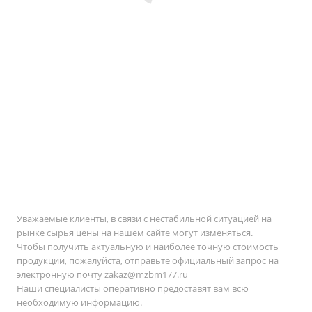
Уважаемые клиенты, в связи с нестабильной ситуацией на
рынке сырья цены на нашем сайте могут изменяться.
Чтобы получить актуальную и наиболее точную стоимость
продукции, пожалуйста, отправьте официальный запрос на
электронную почту
zakaz@mzbm177.ru
Наши специалисты оперативно предоставят вам всю
необходимую информацию.