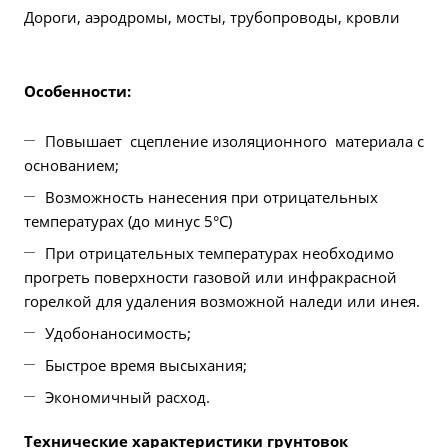
Дороги, аэродромы, мосты, трубопроводы, кровли
Особенности:
Повышает сцепление изоляционного материала с
основанием;
Возможность нанесения при отрицательных
температурах (до минус 5°С)
При отрицательных температурах необходимо
прогреть поверхности газовой или инфракрасной
горелкой для удаления возможной наледи или инея.
Удобонаносимость;
Быстрое время высыхания;
Экономичный расход.
Технические характеристики грунтовок