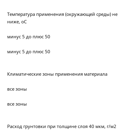
Температура применения (окружающей среды) не
ниже, оС
минус 5 до плюс 50
минус 5 до плюс 50
Климатические зоны применения материала
все зоны
все зоны
Расход грунтовки при толщине слоя 40 мкм, г/м2