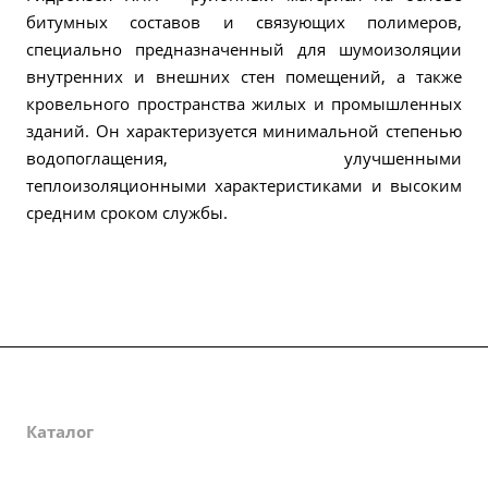
битумных составов и связующих полимеров,
специально предназначенный для шумоизоляции
внутренних и внешних стен помещений, а также
кровельного пространства жилых и промышленных
зданий. Он характеризуется минимальной степенью
водопоглащения, улучшенными
теплоизоляционными характеристиками и высоким
средним сроком службы.
О компании
Каталог
Партнеры