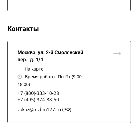
Контакты
Москва, ул. 2-й Смоленский
пер., д. 1/4
На карте
Время работы: Пн-Пт (9.00 -
18.00)
+7 (800)-333-10-28
+7 (495)-374-88-50
zakaz@mzbm177.ru (РФ)