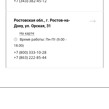
+7 (343)-382-45-12
Ростовская обл., г. Ростов-на-
Дону, ул. Орская, 31
На карте
Время работы: Пн-Пт (9.00 -
18.00)
+7 (800) 333-10-28
+7 (863) 222-85-44
О компании
Каталог