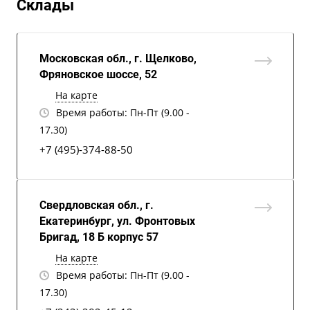
Склады
Московская обл., г. Щелково,
Фряновское шоссе, 52
На карте
Время работы: Пн-Пт (9.00 -
17.30)
+7 (495)-374-88-50
Свердловская обл., г.
Екатеринбург, ул. Фронтовых
Бригад, 18 Б корпус 57
На карте
Время работы: Пн-Пт (9.00 -
17.30)