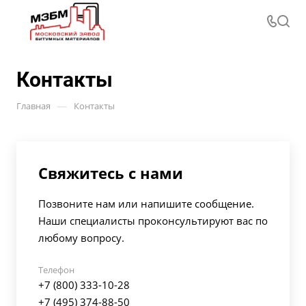
Контакты
—
Главная
Контакты
Свяжитесь с нами
Позвоните нам или напишите сообщение.
Наши специалисты проконсультируют вас по
любому вопросу.
Телефон
+7 (800) 333-10-28
+7 (495) 374-88-50