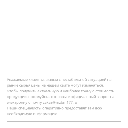
Уважаемые клиенты, в связи с нестабильной ситуацией на
рынке сырья цены на нашем сайте могут изменяться.
Чтобы получить актуальную и наиболее точную стоимость
продукции, пожалуйста, отправьте официальный запрос на
электронную почту
zakaz@mzbm177.ru
Наши специалисты оперативно предоставят вам всю
необходимую информацию.