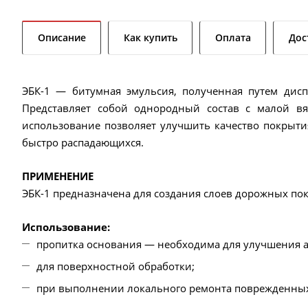
Описание
Как купить
Оплата
Дос
ЭБК-1 — битумная эмульсия, полученная путем дисп
Представляет собой однородный состав с малой вя
использование позволяет улучшить качество покрытия,
быстро распадающихся.
ПРИМЕНЕНИЕ
ЭБК-1 предназначена для создания слоев дорожных пок
Использование:
пропитка основания — необходима для улучшения а
для поверхностной обработки;
при выполнении локального ремонта поврежденных 