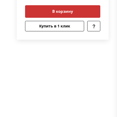
В корзину
Купить в 1 клик