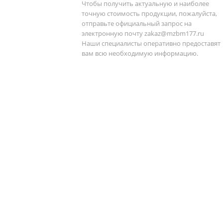
Чтобы получить актуальную и наиболее
точную стоимость продукции, пожалуйста,
отправьте официальный запрос на
электронную почту
zakaz@mzbm177.ru
Наши специалисты оперативно предоставят
вам всю необходимую информацию.