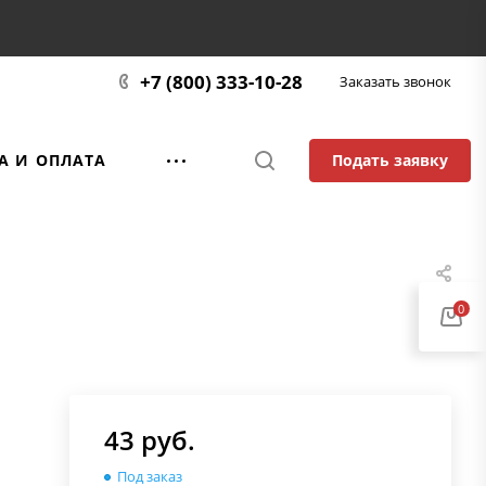
+7 (800) 333-10-28
Заказать звонок
Подать заявку
А И ОПЛАТА
0
43
руб.
Под заказ