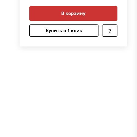
В корзину
Купить в 1 клик