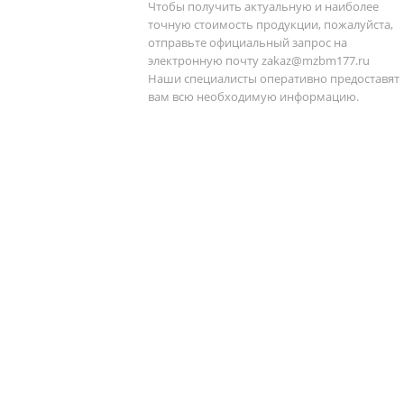
Чтобы получить актуальную и наиболее
точную стоимость продукции, пожалуйста,
отправьте официальный запрос на
электронную почту
zakaz@mzbm177.ru
Наши специалисты оперативно предоставят
вам всю необходимую информацию.