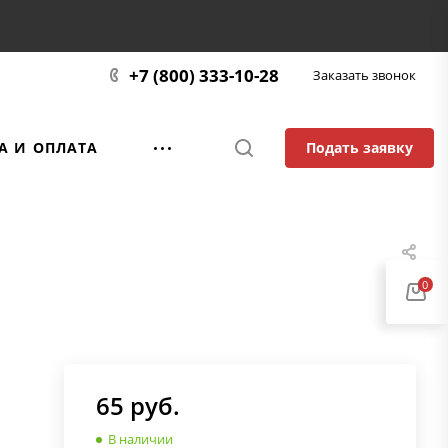
+7 (800) 333-10-28
Заказать звонок
Подать заявку
А И ОПЛАТА
0
65
руб.
В наличии