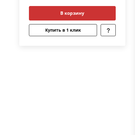
В корзину
Купить в 1 клик