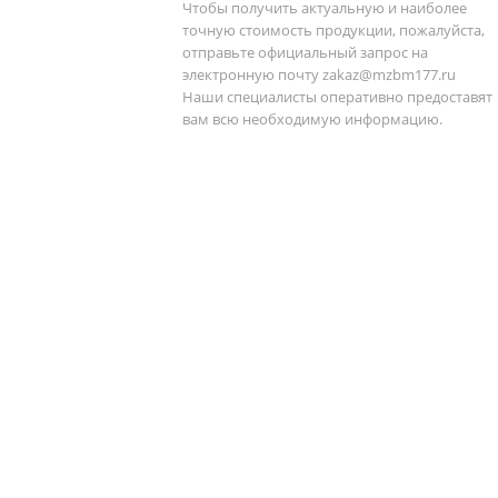
Чтобы получить актуальную и наиболее
точную стоимость продукции, пожалуйста,
отправьте официальный запрос на
электронную почту
zakaz@mzbm177.ru
Наши специалисты оперативно предоставят
вам всю необходимую информацию.