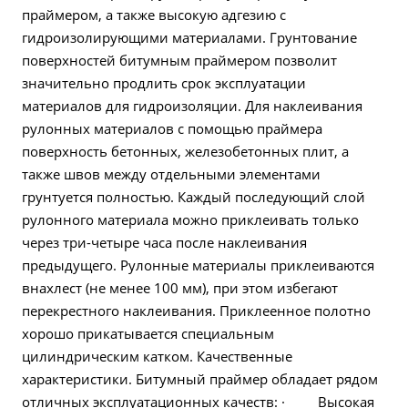
праймером, а также высокую адгезию с
гидроизолирующими материалами. Грунтование
поверхностей битумным праймером позволит
значительно продлить срок эксплуатации
материалов для гидроизоляции. Для наклеивания
рулонных материалов с помощью праймера
поверхность бетонных, железобетонных плит, а
также швов между отдельными элементами
грунтуется полностью. Каждый последующий слой
рулонного материала можно приклеивать только
через три-четыре часа после наклеивания
предыдущего. Рулонные материалы приклеиваются
внахлест (не менее 100 мм), при этом избегают
перекрестного наклеивания. Приклеенное полотно
хорошо прикатывается специальным
цилиндрическим катком. Качественные
характеристики. Битумный праймер обладает рядом
отличных эксплуатационных качеств: · Высокая