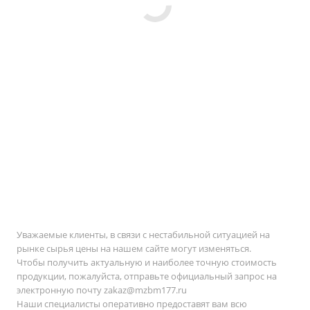
Уважаемые клиенты, в связи с нестабильной ситуацией на
рынке сырья цены на нашем сайте могут изменяться.
Чтобы получить актуальную и наиболее точную стоимость
продукции, пожалуйста, отправьте официальный запрос на
электронную почту
zakaz@mzbm177.ru
Наши специалисты оперативно предоставят вам всю