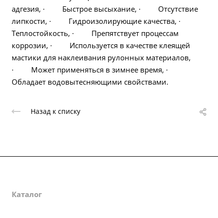
адгезия, · Быстрое высыхание, · Отсутствие
липкости, · Гидроизолирующие качества, ·
Теплостойкость, · Препятствует процессам
коррозии, · Используется в качестве клеящей
мастики для наклеивания рулонных материалов,
· Может применяться в зимнее время, ·
Обладает водовытесняющими свойствами.
Назад к списку
О компании
Каталог
Партнеры