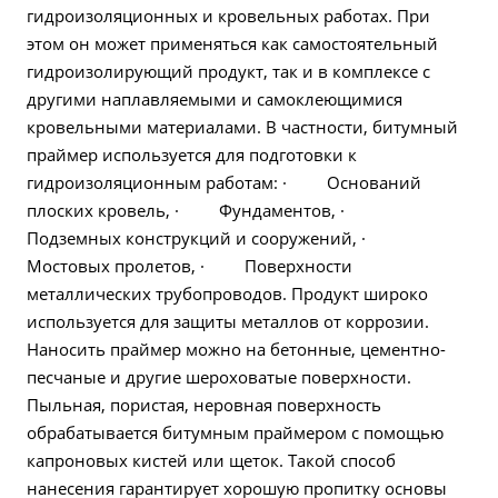
гидроизоляционных и кровельных работах. При
этом он может применяться как самостоятельный
гидроизолирующий продукт, так и в комплексе с
другими наплавляемыми и самоклеющимися
кровельными материалами. В частности, битумный
праймер используется для подготовки к
гидроизоляционным работам: · Оснований
плоских кровель, · Фундаментов, ·
Подземных конструкций и сооружений, ·
Мостовых пролетов, · Поверхности
металлических трубопроводов. Продукт широко
используется для защиты металлов от коррозии.
Наносить праймер можно на бетонные, цементно-
песчаные и другие шероховатые поверхности.
Пыльная, пористая, неровная поверхность
обрабатывается битумным праймером с помощью
капроновых кистей или щеток. Такой способ
нанесения гарантирует хорошую пропитку основы