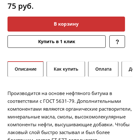
75
руб.
В корзину
Купить в 1 клик
Описание
Как купить
Оплата
Дост
Производится на основе нефтяного битума в
соответствии с ГОСТ 5631-79. Дополнительными
компонентами являются органические растворители,
минеральные масла, смолы, высокомолекулярные
компоненты нефти, высушивающие добавки. Чтобы
лаковый слой быстро застывал и был более