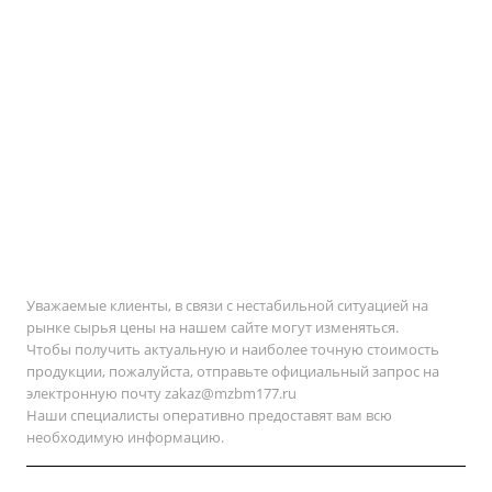
Уважаемые клиенты, в связи с нестабильной ситуацией на
рынке сырья цены на нашем сайте могут изменяться.
Чтобы получить актуальную и наиболее точную стоимость
продукции, пожалуйста, отправьте официальный запрос на
электронную почту
zakaz@mzbm177.ru
Наши специалисты оперативно предоставят вам всю
необходимую информацию.