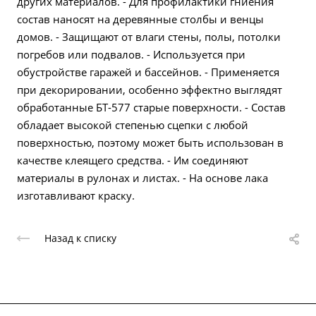
других материалов. - Для профилактики гниения
состав наносят на деревянные столбы и венцы
домов. - Защищают от влаги стены, полы, потолки
погребов или подвалов. - Используется при
обустройстве гаражей и бассейнов. - Применяется
при декорировании, особенно эффектно выглядят
обработанные БТ-577 старые поверхности. - Состав
обладает высокой степенью сцепки с любой
поверхностью, поэтому может быть использован в
качестве клеящего средства. - Им соединяют
материалы в рулонах и листах. - На основе лака
изготавливают краску.
Назад к списку