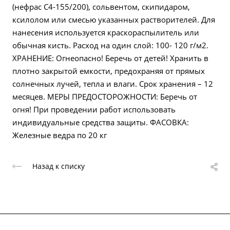
(нефрас С4-155/200), сольвентом, скипидаром,
ксилолом или смесью указанных растворителей. Для
нанесения используется краскораспылитель или
обычная кисть. Расход на один слой: 100- 120 г/м2.
ХРАНЕНИЕ: Огнеопасно! Беречь от детей! Хранить в
плотно закрытой емкости, предохраняя от прямых
солнечных лучей, тепла и влаги. Срок хранения – 12
месяцев. МЕРЫ ПРЕДОСТОРОЖНОСТИ: Беречь от
огня! При проведении работ использовать
индивидуальные средства защиты. ФАСОВКА:
Железные ведра по 20 кг
Назад к списку