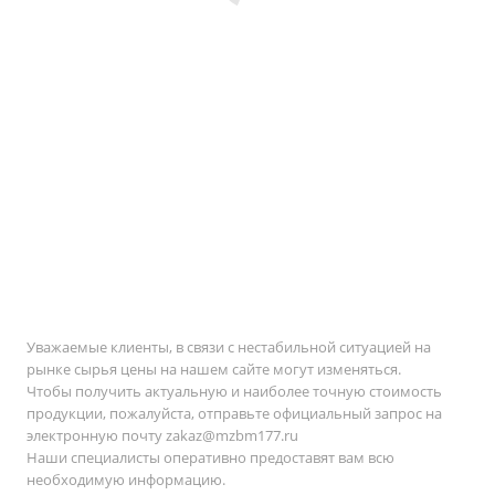
Уважаемые клиенты, в связи с нестабильной ситуацией на
рынке сырья цены на нашем сайте могут изменяться.
Чтобы получить актуальную и наиболее точную стоимость
продукции, пожалуйста, отправьте официальный запрос на
электронную почту
zakaz@mzbm177.ru
Наши специалисты оперативно предоставят вам всю
необходимую информацию.