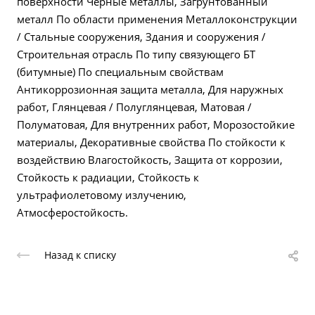
поверхности Черные металлы, Загрунтованный
металл По области применения Металлоконструкции
/ Стальные сооружения, Здания и сооружения /
Строительная отрасль По типу связующего БТ
(битумные) По специальным свойствам
Антикоррозионная защита металла, Для наружных
работ, Глянцевая / Полуглянцевая, Матовая /
Полуматовая, Для внутренних работ, Морозостойкие
материалы, Декоративные свойства По стойкости к
воздействию Влагостойкость, Защита от коррозии,
Стойкость к радиации, Стойкость к
ультрафиолетовому излучению,
Атмосферостойкость.
Назад к списку