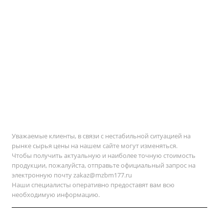
Уважаемые клиенты, в связи с нестабильной ситуацией на
рынке сырья цены на нашем сайте могут изменяться.
Чтобы получить актуальную и наиболее точную стоимость
продукции, пожалуйста, отправьте официальный запрос на
электронную почту
zakaz@mzbm177.ru
Наши специалисты оперативно предоставят вам всю
необходимую информацию.