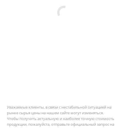
Уважаемые клиенты, в связи с нестабильной ситуацией на
рынке сырья цены на нашем сайте могут изменяться.
Чтобы получить актуальную и наиболее точную стоимость
продукции, пожалуйста, отправьте официальный запрос на