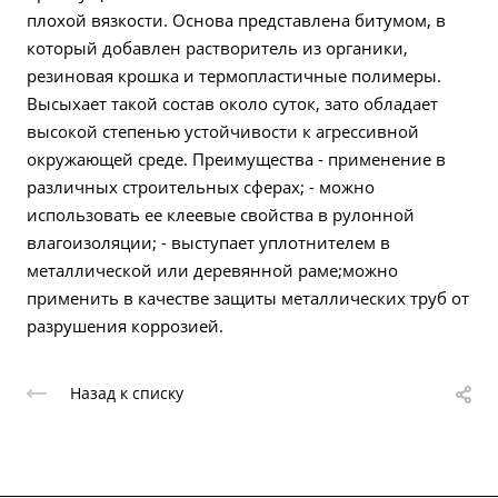
плохой вязкости. Основа представлена битумом, в
который добавлен растворитель из органики,
резиновая крошка и термопластичные полимеры.
Высыхает такой состав около суток, зато обладает
высокой степенью устойчивости к агрессивной
окружающей среде. Преимущества - применение в
различных строительных сферах; - можно
использовать ее клеевые свойства в рулонной
влагоизоляции; - выступает уплотнителем в
металлической или деревянной раме;можно
применить в качестве защиты металлических труб от
разрушения коррозией.
Назад к списку