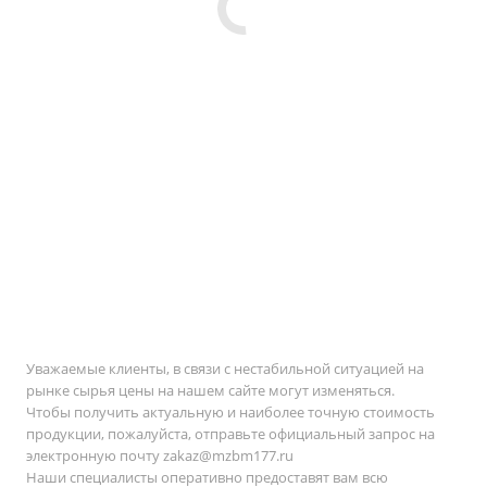
Уважаемые клиенты, в связи с нестабильной ситуацией на
рынке сырья цены на нашем сайте могут изменяться.
Чтобы получить актуальную и наиболее точную стоимость
продукции, пожалуйста, отправьте официальный запрос на
электронную почту
zakaz@mzbm177.ru
Наши специалисты оперативно предоставят вам всю