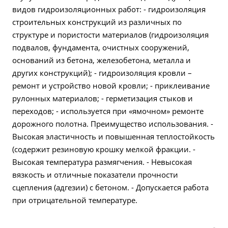
видов гидроизоляционных работ: - гидроизоляция
строительных конструкций из различных по
структуре и пористости материалов (гидроизоляция
подвалов, фундамента, очистных сооружений,
оснований из бетона, железобетона, металла и
других конструкций); - гидроизоляция кровли –
ремонт и устройство новой кровли; - приклеивание
рулонных материалов; - герметизация стыков и
переходов; - используется при «ямочном» ремонте
дорожного полотна. Преимущество использования. -
Высокая эластичность и повышенная теплостойкость
(содержит резиновую крошку мелкой фракции. -
Высокая температура размягчения. - Невысокая
вязкость и отличные показатели прочности
сцепления (адгезии) с бетоном. - Допускается работа
при отрицательной температуре.