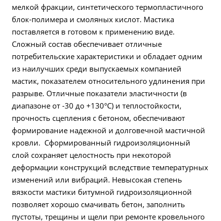
мелкой фракции, синтетического термопластичного
блок-полимера и смоляных кислот. Мастика
поставляется в готовом к применению виде.
Сложный состав обеспечивает отличные
потребительские характеристики и обладает одним
из наилучших среди выпускаемых компанией
мастик, показателем относительного удлинения при
разрыве. Отличные показатели эластичности (в
диапазоне от -30 до +130°С) и теплостойкости,
прочность сцепления с бетоном, обеспечивают
формирование надежной и долговечной мастичной
кровли. Сформированный гидроизоляционный
слой сохраняет целостность при некоторой
деформации конструкций вследствие температурных
изменений или вибраций. Невысокая степень
вязкости мастики битумной гидроизоляционной
позволяет хорошо смачивать бетон, заполнить
пустоты, трещины и щели при ремонте кровельного