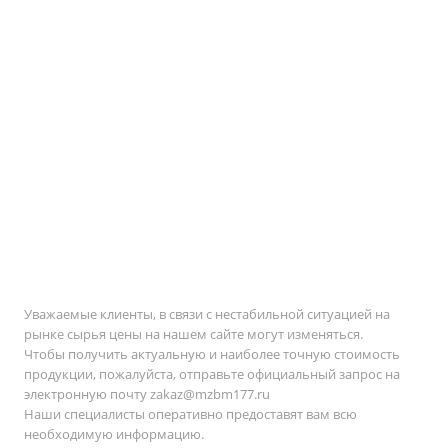
Уважаемые клиенты, в связи с нестабильной ситуацией на
рынке сырья цены на нашем сайте могут изменяться.
Чтобы получить актуальную и наиболее точную стоимость
продукции, пожалуйста, отправьте официальный запрос на
электронную почту
zakaz@mzbm177.ru
Наши специалисты оперативно предоставят вам всю
необходимую информацию.