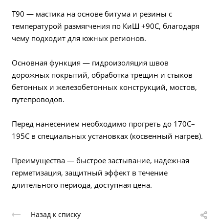
Т90 — мастика на основе битума и резины с
температурой размягчения по КиШ +90С, благодаря
чему подходит для южных регионов.
Основная функция — гидроизоляция швов
дорожных покрытий, обработка трещин и стыков
бетонных и железобетонных конструкций, мостов,
путепроводов.
Перед нанесением необходимо прогреть до 170С–
195С в специальных установках (косвенный нагрев).
Преимущества — быстрое застывание, надежная
герметизация, защитный эффект в течение
длительного периода, доступная цена.
Назад к списку