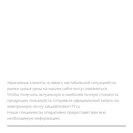
Уважаемые клиенты, в связи с нестабильной ситуацией на
рынке сырья цены на нашем сайте могут изменяться.
Чтобы получить актуальную и наиболее точную стоимость
продукции, пожалуйста, отправьте официальный запрос на
электронную почту
zakaz@mzbm177.ru
Наши специалисты оперативно предоставят вам всю
необходимую информацию.