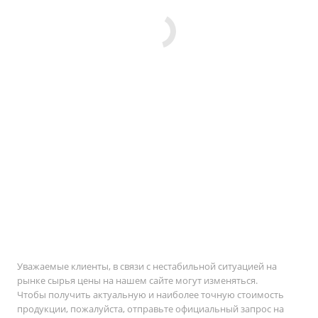
Уважаемые клиенты, в связи с нестабильной ситуацией на
рынке сырья цены на нашем сайте могут изменяться.
Чтобы получить актуальную и наиболее точную стоимость
продукции, пожалуйста, отправьте официальный запрос на