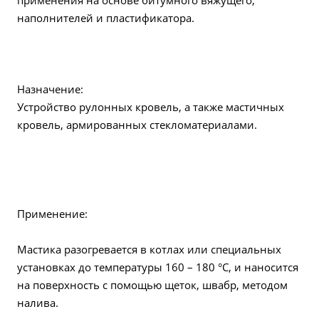
применения на основе битумного вяжущего,
наполнителей и пластификатора.
Назначение:
Устройство рулонных кровель, а также мастичных
кровель, армированных стекломатериалами.
Применение:
Мастика разогревается в котлах или специальных
установках до температуры 160 – 180 °С, и наносится
на поверхность с помощью щеток, швабр, методом
налива.