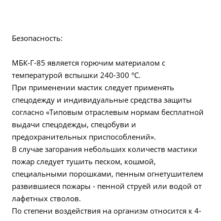
Безопасность:
МБК-Г-85 является горючим материалом с
температурой вспышки 240-300 °С.
При применении мастик следует применять
спецодежду и индивидуальные средства защиты
согласно «Типовым отраслевым нормам бесплатной
выдачи спецодежды, спецобуви и
предохранительных приспособлений».
В случае загорания небольших количеств мастики
пожар следует тушить песком, кошмой,
специальными порошками, пенным огнетушителем
развившиеся пожары - пенной струей или водой от
лафетных стволов.
По степени воздействия на организм относится к 4-