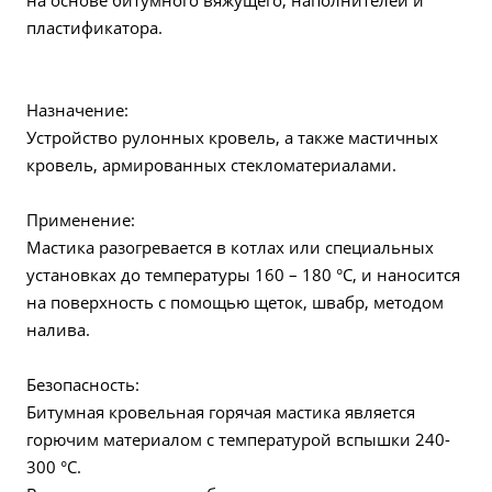
на основе битумного вяжущего, наполнителей и
пластификатора.
Назначение:
Устройство рулонных кровель, а также мастичных
кровель, армированных стекломатериалами.
Применение:
Мастика разогревается в котлах или специальных
установках до температуры 160 – 180 °С, и наносится
на поверхность с помощью щеток, швабр, методом
налива.
Безопасность:
Битумная кровельная горячая мастика является
горючим материалом с температурой вспышки 240-
300 °С.