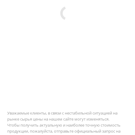
Уважаемые клиенты, в связи с нестабильной ситуацией на
рынке сырья цены на нашем сайте могут изменяться.
Чтобы получить актуальную и наиболее точную стоимость
продукции, пожалуйста, отправьте официальный запрос на