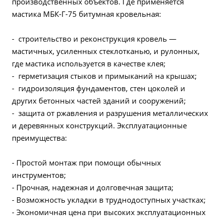
производственных объектов. Где применяется
мастика МБК-Г-75 битумная кровельная:
- строительство и реконструкция кровель —
мастичных, усиленных стеклотканью, и рулонных,
где мастика используется в качестве клея;
- герметизация стыков и примыканий на крышах;
- гидроизоляция фундаментов, стен цоколей и
других бетонных частей зданий и сооружений;
- защита от ржавления и разрушения металлических
и деревянных конструкций. Эксплуатационные
преимущества:
- Простой монтаж при помощи обычных
инструментов;
- Прочная, надежная и долговечная защита;
- Возможность укладки в труднодоступных участках;
- Экономичная цена при высоких эксплуатационных