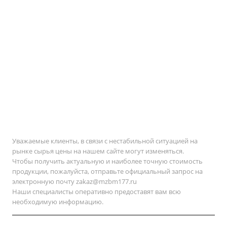
Уважаемые клиенты, в связи с нестабильной ситуацией на
рынке сырья цены на нашем сайте могут изменяться.
Чтобы получить актуальную и наиболее точную стоимость
продукции, пожалуйста, отправьте официальный запрос на
электронную почту
zakaz@mzbm177.ru
Наши специалисты оперативно предоставят вам всю
необходимую информацию.