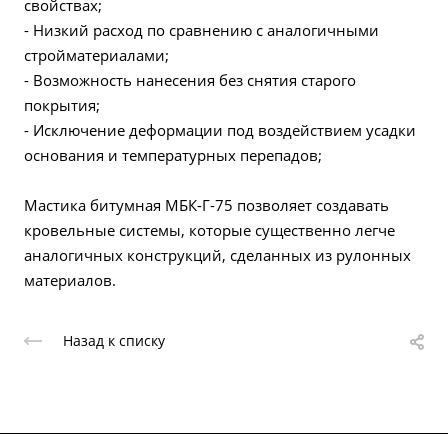
свойствах;
- Низкий расход по сравнению с аналогичными
стройматериалами;
- Возможность нанесения без снятия старого
покрытия;
- Исключение деформации под воздействием усадки
основания и температурных перепадов;
Мастика битумная МБК-Г-75 позволяет создавать
кровельные системы, которые существенно легче
аналогичных конструкций, сделанных из рулонных
материалов.
Назад к списку