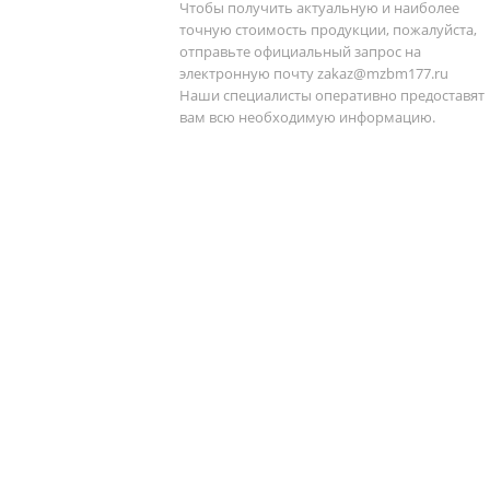
Чтобы получить актуальную и наиболее
точную стоимость продукции, пожалуйста,
отправьте официальный запрос на
электронную почту
zakaz@mzbm177.ru
Наши специалисты оперативно предоставят
вам всю необходимую информацию.