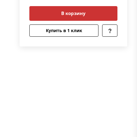
В корзину
Купить в 1 клик