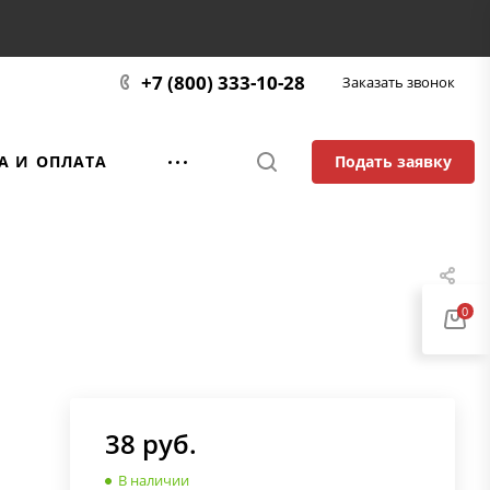
+7 (800) 333-10-28
Заказать звонок
Подать заявку
А И ОПЛАТА
0
38
руб.
В наличии