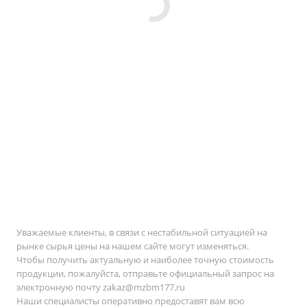
Уважаемые клиенты, в связи с нестабильной ситуацией на
рынке сырья цены на нашем сайте могут изменяться.
Чтобы получить актуальную и наиболее точную стоимость
продукции, пожалуйста, отправьте официальный запрос на
электронную почту
zakaz@mzbm177.ru
Наши специалисты оперативно предоставят вам всю