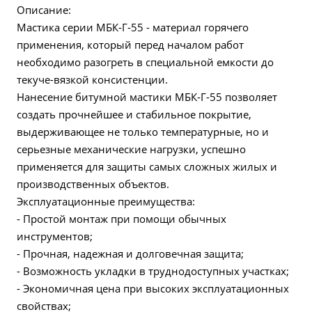
Описание:
Мастика серии МБК-Г-55 - материал горячего
применения, который перед началом работ
необходимо разогреть в специальной емкости до
текуче-вязкой консистенции.
Нанесение битумной мастики МБК-Г-55 позволяет
создать прочнейшее и стабильное покрытие,
выдерживающее не только температурные, но и
серьезные механические нагрузки, успешно
применяется для защиты самых сложных жилых и
производственных объектов.
Эксплуатационные преимущества:
- Простой монтаж при помощи обычных
инструментов;
- Прочная, надежная и долговечная защита;
- Возможность укладки в труднодоступных участках;
- Экономичная цена при высоких эксплуатационных
свойствах;