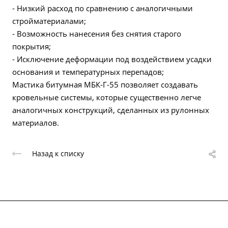
- Низкий расход по сравнению с аналогичными
стройматериалами;
- Возможность нанесения без снятия старого
покрытия;
- Исключение деформации под воздействием усадки
основания и температурных перепадов;
Мастика битумная МБК-Г-55 позволяет создавать
кровельные системы, которые существенно легче
аналогичных конструкций, сделанных из рулонных
материалов.
Назад к списку
О компании