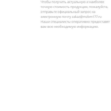
Чтобы получить актуальную и наиболее
точную стоимость продукции, пожалуйста,
отправьте официальный запрос на
электронную почту
zakaz@mzbm177.ru
Наши специалисты оперативно предоставят
вам всю необходимую информацию.