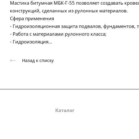
Мастика битумная МБК-Г-55 позволяет создавать кров
конструкций, сделанных из рулонных материалов.
Сфера применения
- Гидроизоляционная защита подвалов, фундаментов, т
- Работа с материалами рулонного класса;
- Гидроизоляция...
Назад к списку
О компании
Каталог
Партнеры
Зак