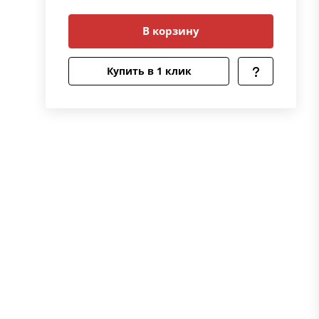
В корзину
Купить в 1 клик