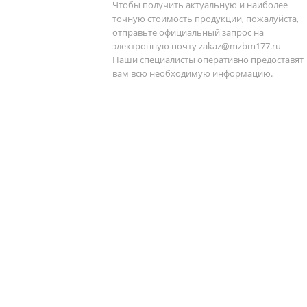
Чтобы получить актуальную и наиболее
точную стоимость продукции, пожалуйста,
отправьте официальный запрос на
электронную почту
zakaz@mzbm177.ru
Наши специалисты оперативно предоставят
вам всю необходимую информацию.