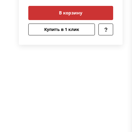
В корзину
Купить в 1 клик