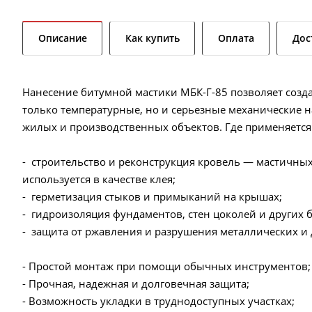
Описание
Как купить
Оплата
Дос
Нанесение битумной мастики МБК-Г-85 позволяет соз
только температурные, но и серьезные механические 
жилых и производственных объектов. Где применяется
- строительство и реконструкция кровель — мастичных
используется в качестве клея;
- герметизация стыков и примыканий на крышах;
- гидроизоляция фундаментов, стен цоколей и других 
- защита от ржавления и разрушения металлических и
- Простой монтаж при помощи обычных инструментов
- Прочная, надежная и долговечная защита;
- Возможность укладки в труднодоступных участках;