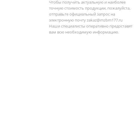
Чтобы получить актуальную и наиболее
точную стоимость продукции, пожалуйста,
отправьте официальный запрос на
электронную почту
zakaz@mzbm177.ru
Наши специалисты оперативно предоставят
вам всю необходимую информацию.