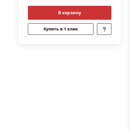
В корзину
Купить в 1 клик