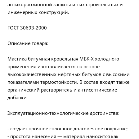
антикоррозионной защиты иных строительных и
инженерных конструкций.
ГОСТ 30693-2000
Описание товара:
Мастика битумная кровельная МБК-Х холодного
применения изготавливается на основе
высококачественных нефтяных битумов с высокими
показателями термостойкости. В состав входят также
органический растворитель и антисептические
добавки.
Эксплуатационно-технологические достоинства:
- создает прочное сплошное долговечное покрытие;
- простота нанесения — материал наносится как