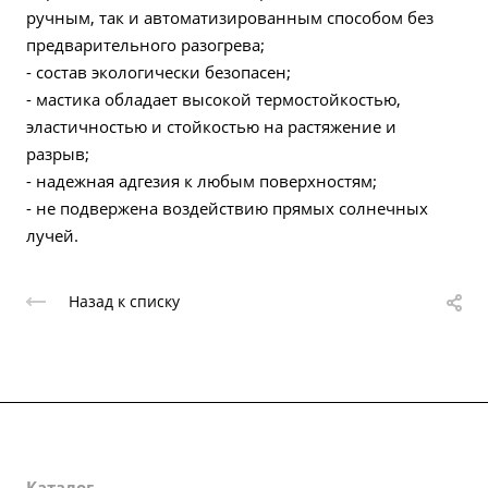
ручным, так и автоматизированным способом без
предварительного разогрева;
- состав экологически безопасен;
- мастика обладает высокой термостойкостью,
эластичностью и стойкостью на растяжение и
разрыв;
- надежная адгезия к любым поверхностям;
- не подвержена воздействию прямых солнечных
лучей.
Назад к списку
О компании
Каталог