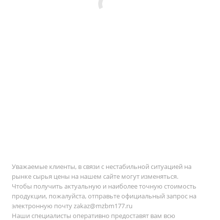
Уважаемые клиенты, в связи с нестабильной ситуацией на
рынке сырья цены на нашем сайте могут изменяться.
Чтобы получить актуальную и наиболее точную стоимость
продукции, пожалуйста, отправьте официальный запрос на
электронную почту
zakaz@mzbm177.ru
Наши специалисты оперативно предоставят вам всю