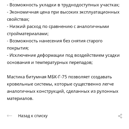
- Возможность укладки в труднодоступных участках;
- Экономичная цена при высоких эксплуатационных
свойствах;
- Низкий расход по сравнению с аналогичными
стройматериалами;
- Возможность нанесения без снятия старого
покрытия;
- Исключение деформации под воздействием усадки
основания и температурных перепадов;
Мастика битумная МБК-Г-75 позволяет создавать
кровельные системы, которые существенно легче
аналогичных конструкций, сделанных из рулонных
материалов.
Назад к списку