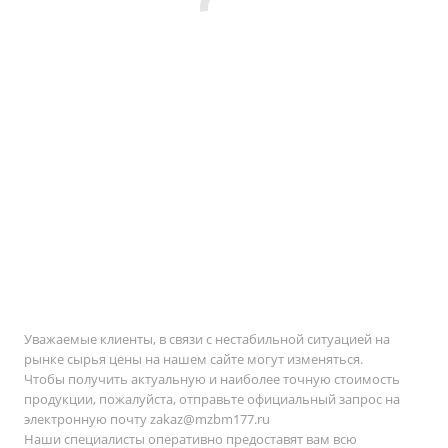
Уважаемые клиенты, в связи с нестабильной ситуацией на
рынке сырья цены на нашем сайте могут изменяться.
Чтобы получить актуальную и наиболее точную стоимость
продукции, пожалуйста, отправьте официальный запрос на
электронную почту
zakaz@mzbm177.ru
Наши специалисты оперативно предоставят вам всю