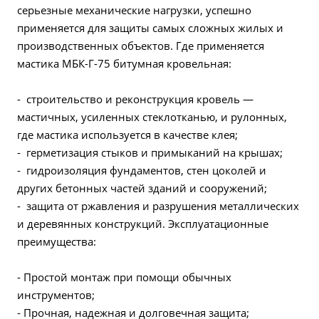
серьезные механические нагрузки, успешно
применяется для защиты самых сложных жилых и
производственных объектов. Где применяется
мастика МБК-Г-75 битумная кровельная:
- строительство и реконструкция кровель —
мастичных, усиленных стеклотканью, и рулонных,
где мастика используется в качестве клея;
- герметизация стыков и примыканий на крышах;
- гидроизоляция фундаментов, стен цоколей и
других бетонных частей зданий и сооружений;
- защита от ржавления и разрушения металлических
и деревянных конструкций. Эксплуатационные
преимущества:
- Простой монтаж при помощи обычных
инструментов;
- Прочная, надежная и долговечная защита;