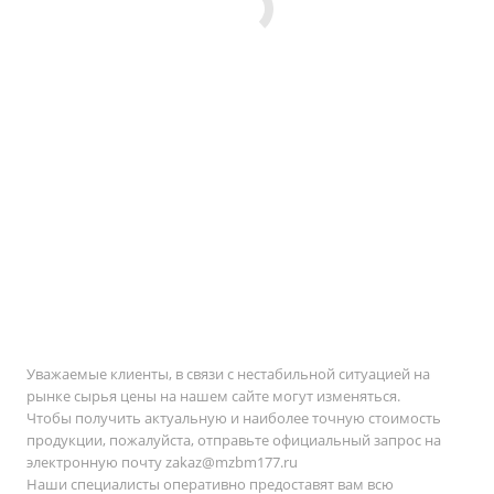
Уважаемые клиенты, в связи с нестабильной ситуацией на
рынке сырья цены на нашем сайте могут изменяться.
Чтобы получить актуальную и наиболее точную стоимость
продукции, пожалуйста, отправьте официальный запрос на
электронную почту
zakaz@mzbm177.ru
Наши специалисты оперативно предоставят вам всю