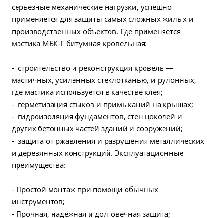
серьезные механические нагрузки, успешно
применяется для защиты самых сложных жилых и
производственных объектов. Где применяется
мастика МБК-Г битумная кровельная:
- строительство и реконструкция кровель —
мастичных, усиленных стеклотканью, и рулонных,
где мастика используется в качестве клея;
- герметизация стыков и примыканий на крышах;
- гидроизоляция фундаментов, стен цоколей и
других бетонных частей зданий и сооружений;
- защита от ржавления и разрушения металлических
и деревянных конструкций. Эксплуатационные
преимущества:
- Простой монтаж при помощи обычных
инструментов;
- Прочная, надежная и долговечная защита;