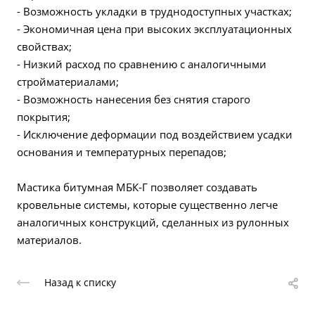
- Возможность укладки в труднодоступных участках;
- Экономичная цена при высоких эксплуатационных
свойствах;
- Низкий расход по сравнению с аналогичными
стройматериалами;
- Возможность нанесения без снятия старого
покрытия;
- Исключение деформации под воздействием усадки
основания и температурных перепадов;
Мастика битумная МБК-Г позволяет создавать
кровельные системы, которые существенно легче
аналогичных конструкций, сделанных из рулонных
материалов.
Назад к списку