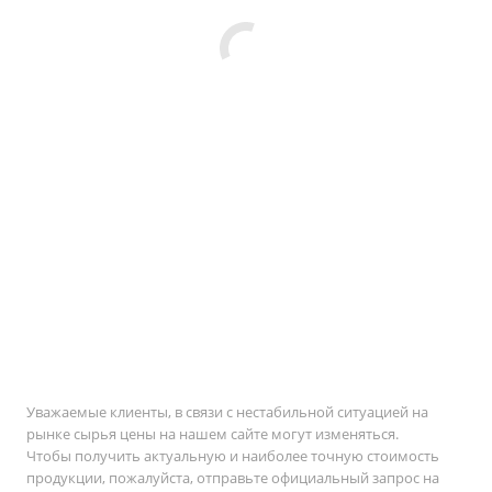
Уважаемые клиенты, в связи с нестабильной ситуацией на
рынке сырья цены на нашем сайте могут изменяться.
Чтобы получить актуальную и наиболее точную стоимость
продукции, пожалуйста, отправьте официальный запрос на