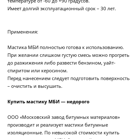
температуре от -60 до +90 градусов.
Имеет долгий эксплуатационный срок – 30 лет.
Применения:
Мастика МБИ полностью готова к использованию.
При желании слишком густую смесь можно прогреть
до разжижения либо развести бензином, уайт-
спиритом или керосином.
Перед нанесением следует подготовить поверхность
– очистить и высушить.
Купить мастику МБИ — недорого
ООО «Московский завод битумных материалов»
производит и реализует мастики битумные
изоляционные. По невысокой стоимости купить