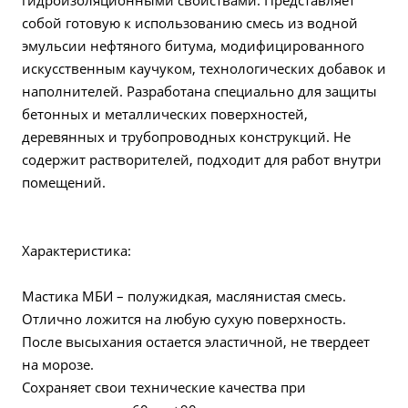
гидроизоляционными свойствами. Представляет
собой готовую к использованию смесь из водной
эмульсии нефтяного битума, модифицированного
искусственным каучуком, технологических добавок и
наполнителей. Разработана специально для защиты
бетонных и металлических поверхностей,
деревянных и трубопроводных конструкций. Не
содержит растворителей, подходит для работ внутри
помещений.
Характеристика:
Мастика МБИ – полужидкая, маслянистая смесь.
Отлично ложится на любую сухую поверхность.
После высыхания остается эластичной, не твердеет
на морозе.
Сохраняет свои технические качества при