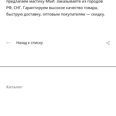
предлагаем мастику МБИ. Заказывайте из городов
РФ, СНГ. Гарантируем высокое качество товара,
быструю доставку, оптовым покупателям — скидку.
Назад к списку
О компании
Каталог
Партнеры
Закупки