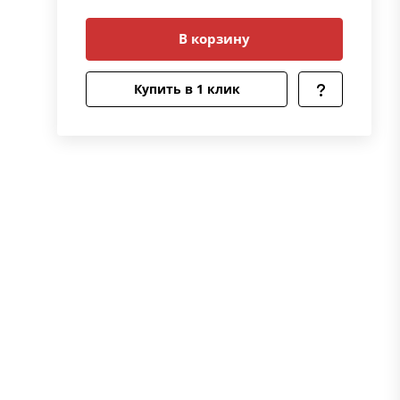
В корзину
Купить в 1 клик