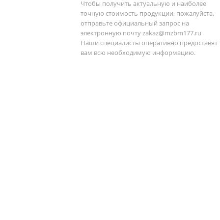
Чтобы получить актуальную и наиболее
точную стоимость продукции, пожалуйста,
отправьте официальный запрос на
электронную почту
zakaz@mzbm177.ru
Наши специалисты оперативно предоставят
вам всю необходимую информацию.