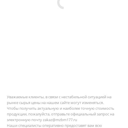
Уважаемые клиенты, в связи с нестабильной ситуацией на
рынке сырья цены на нашем сайте могут изменяться.
Чтобы получить актуальную и наиболее точную стоимость
продукции, пожалуйста, отправьте официальный запрос на
электронную почту
zakaz@mzbm177.ru
Наши специалисты оперативно предоставят вам всю