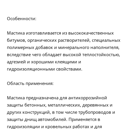
Особенности:
Мастика изготавливается из высококачественных
битумов, органических растворителей, специальных
полимерных добавок и минерального наполнителя,
вследствие чего обладает высокой теплостойкостью,
адгезией и хорошими клеящими и
гидроизоляционными свойствами.
Область применения:
Мастика предназначена для антикоррозийной
защиты бетонных, металлических, деревянных и
других конструкций, в том числе трубопроводов и
защиты днищ автомобилей. Применяется в
гидроизоляции и кровельных работах и для