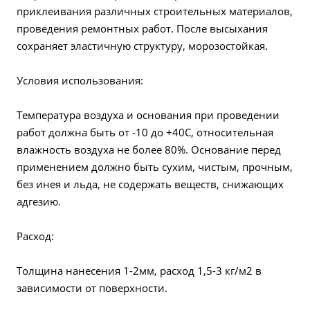
приклеивания различных строительных материалов,
проведения ремонтных работ. После высыхания
сохраняет эластичную структуру, морозостойкая.
Условия использования:
Температура воздуха и основания при проведении
работ должна быть от -10 до +40С, относительная
влажность воздуха не более 80%. Основание перед
применением должно быть сухим, чистым, прочным,
без инея и льда, не содержать веществ, снижающих
адгезию.
Расход:
Толщина нанесения 1-2мм, расход 1,5-3 кг/м2 в
зависимости от поверхности.