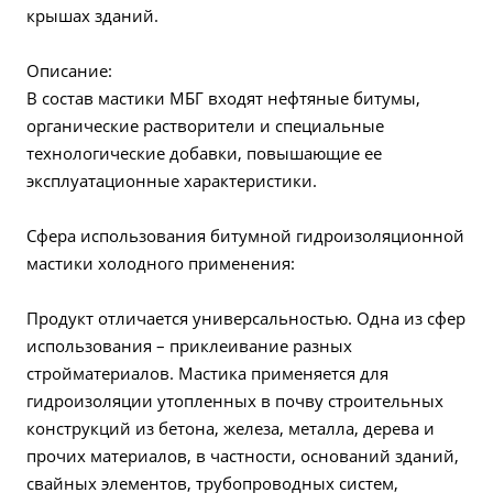
крышах зданий.
Описание:
В состав мастики МБГ входят нефтяные битумы,
органические растворители и специальные
технологические добавки, повышающие ее
эксплуатационные характеристики.
Сфера использования битумной гидроизоляционной
мастики холодного применения:
Продукт отличается универсальностью. Одна из сфер
использования – приклеивание разных
стройматериалов. Мастика применяется для
гидроизоляции утопленных в почву строительных
конструкций из бетона, железа, металла, дерева и
прочих материалов, в частности, оснований зданий,
свайных элементов, трубопроводных систем,