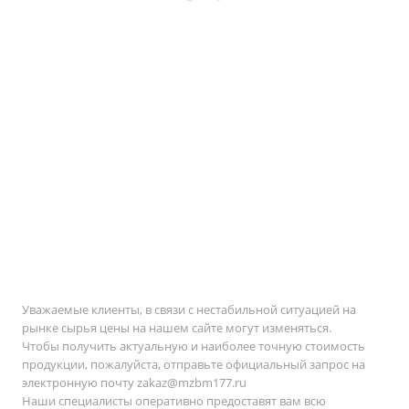
Уважаемые клиенты, в связи с нестабильной ситуацией на
рынке сырья цены на нашем сайте могут изменяться.
Чтобы получить актуальную и наиболее точную стоимость
продукции, пожалуйста, отправьте официальный запрос на
электронную почту
zakaz@mzbm177.ru
Наши специалисты оперативно предоставят вам всю