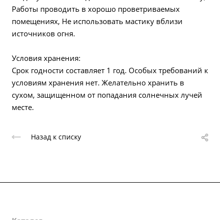
Работы проводить в хорошо проветриваемых
помещениях, Не использовать мастику вблизи
источников огня.
Условия хранения:
Срок годности составляет 1 год. Особых требований к
условиям хранения нет. Желательно хранить в
сухом, защищенном от попадания солнечных лучей
месте.
Назад к списку
О компании