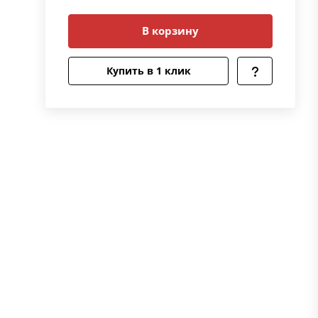
В корзину
Купить в 1 клик