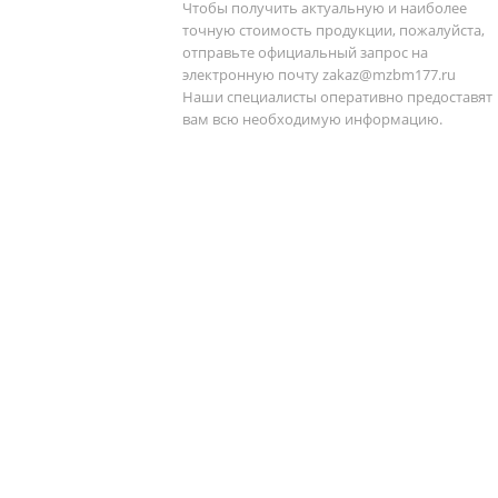
Чтобы получить актуальную и наиболее
точную стоимость продукции, пожалуйста,
отправьте официальный запрос на
электронную почту
zakaz@mzbm177.ru
Наши специалисты оперативно предоставят
вам всю необходимую информацию.