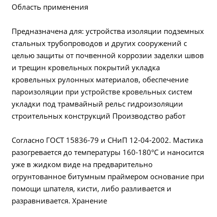
Область применения
Предназначена для: устройства изоляции подземных
стальных трубопроводов и других сооружений с
целью защиты от почвенной коррозии заделки швов
и трещин кровельных покрытий укладка
кровельных рулонных материалов, обеспечение
пароизоляции при устройстве кровельных систем
укладки под трамвайный рельс гидроизоляции
строительных конструкций Производство работ
Согласно ГОСТ 15836-79 и СНиП 12-04-2002. Мастика
разогревается до температуры 160-180°С и наносится
уже в жидком виде на предварительно
огрунтованное битумным праймером основание при
помощи шпателя, кисти, либо разливается и
разравнивается. Хранение