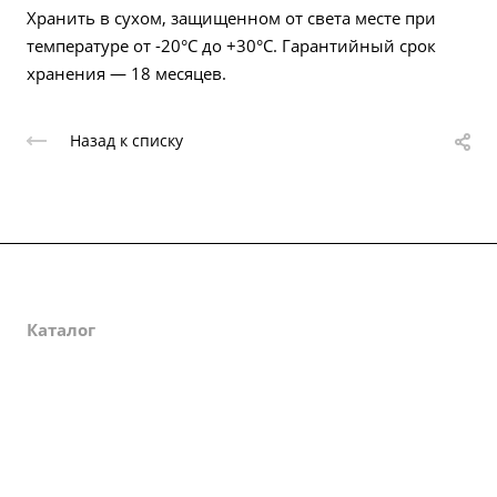
Хранить в сухом, защищенном от света месте при
температуре от -20°С до +30°С. Гарантийный срок
хранения — 18 месяцев.
Назад к списку
О компании
Каталог
Партнеры
Закупки
Сертификаты