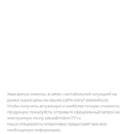
Уважаемые клиенты, в связи с нестабильной ситуацией на
рынке сырья цены на нашем сайте могут изменяться.
Чтобы получить актуальную и наиболее точную стоимость
продукции, пожалуйста, отправьте официальный запрос на
электронную почту
zakaz@mzbm177.ru
Наши специалисты оперативно предоставят вам всю
необходимую информацию.