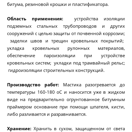
битума, резиновой крошки и пластификатора.
Область применения:
устройства изоляции
подземных стальных трубопроводов и других
сооружений с целью защиты от почвенной коррозии;
заделки швов и трещин кровельных покрытий;
укладка кровельных рулонных материалов,
обеспечение пароизоляции при устройстве
кровельных систем; укладки под трамвайный рельс;
гидроизоляции строительных конструкций.
Производство работ:
Мастика разогревается до
температуры 160-180 оС и наносится уже в жидком
виде на предварительно огрунтованное битумным
праймером основание при помощи шпателя, кисти,
либо разливается и разравнивается.
Хранение:
Хранить в сухом, защищенном от света