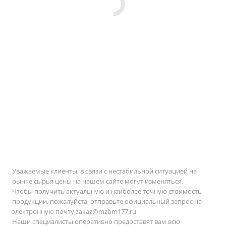
Уважаемые клиенты, в связи с нестабильной ситуацией на
рынке сырья цены на нашем сайте могут изменяться.
Чтобы получить актуальную и наиболее точную стоимость
продукции, пожалуйста, отправьте официальный запрос на
электронную почту
zakaz@mzbm177.ru
Наши специалисты оперативно предоставят вам всю