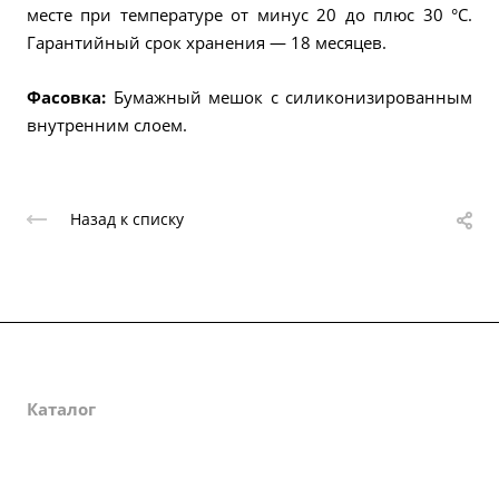
месте при температуре от минус 20 до плюс 30 °С.
Гарантийный срок хранения — 18 месяцев.
Фасовка:
Бумажный мешок с силиконизированным
внутренним слоем.
Назад к списку
О компании
Каталог
Партнеры
Закупки