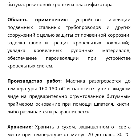
битума, резиновой крошки и пластификатора.
Область применения:
устройство изоляции
подземных стальных трубопроводов и других
сооружений с целью защиты от почвенной коррозии;
заделка швов и трещин кровельных покрытий;
укладка кровельных рулонных материалов,
обеспечение пароизоляции при устройстве
кровельных систем.
Производство работ:
Мастика разогревается до
температуры 160-180 оС и наносится уже в жидком
виде на предварительно огрунтованное битумным
праймером основание при помощи шпателя, кисти,
либо разливается и разравнивается.
Хранение:
Хранить в сухом, защищенном от света
месте при температуре от минус 20 до плюс 30 °С.