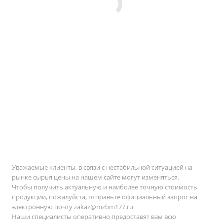
Уважаемые клиенты, в связи с нестабильной ситуацией на
рынке сырья цены на нашем сайте могут изменяться.
Чтобы получить актуальную и наиболее точную стоимость
продукции, пожалуйста, отправьте официальный запрос на
электронную почту
zakaz@mzbm177.ru
Наши специалисты оперативно предоставят вам всю