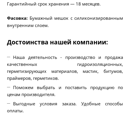
Гарантийный срок хранения — 18 месяцев.
Фасовка:
Бумажный мешок с силиконизированным
внутренним слоем.
Достоинства нашей компании:
Наша деятельность - производство и продажа
качественных гидроизоляционных,
герметизирующих материалов, мастик, битумов,
праймеров, герметиков.
Поможем выбрать и поставить продукцию по
ценам производителя.
Выгодные условия заказа. Удобные способы
оплаты.