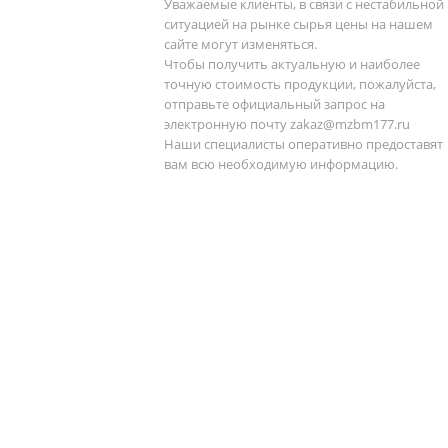
Уважаемые клиенты, в связи с нестабильной
ситуацией на рынке сырья цены на нашем
сайте могут изменяться.
Чтобы получить актуальную и наиболее
точную стоимость продукции, пожалуйста,
отправьте официальный запрос на
электронную почту
zakaz@mzbm177.ru
Наши специалисты оперативно предоставят
вам всю необходимую информацию.