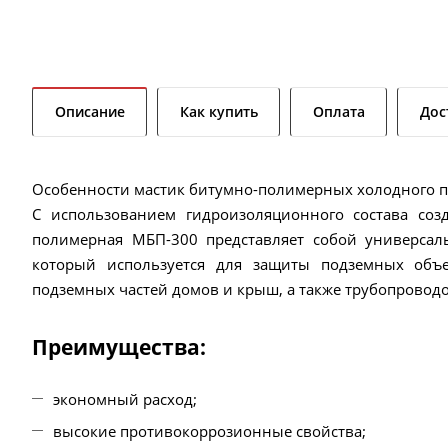
Описание
Как купить
Оплата
Дос
Особенности мастик битумно-полимерных холодного 
С использованием гидроизоляционного состава соз
полимерная МБП-300 представляет собой универсал
который используется для защиты подземных объе
подземных частей домов и крыш, а также трубопроводо
Преимущества:
экономный расход;
высокие противокоррозионные свойства;