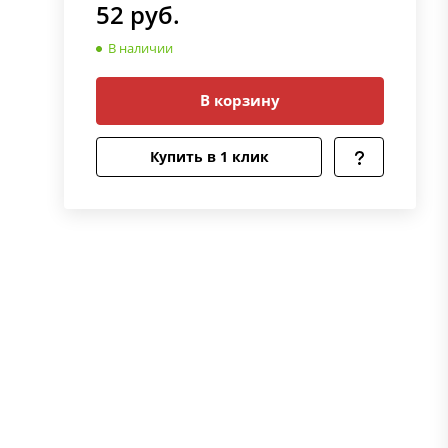
52
руб.
В наличии
В корзину
Купить в 1 клик