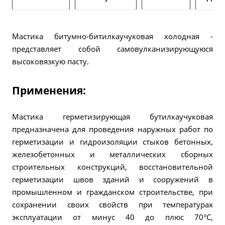
Мастика битумно-битилкаучуковая холодная -
представляет собой самовулканизирующуюся
высоковязкую пасту.
Применения:
Мастика герметизирующая бутилкаучуковая
предназначена для проведения наружных работ по
герметизации и гидроизоляции стыков бетонных,
железобетонных и металлических сборных
строительных конструкций, восстановительной
герметизации швов зданий и сооружений в
промышленном и гражданском строительстве, при
сохранении своих свойств при температурах
эксплуатации от минус 40 до плюс 70°С,