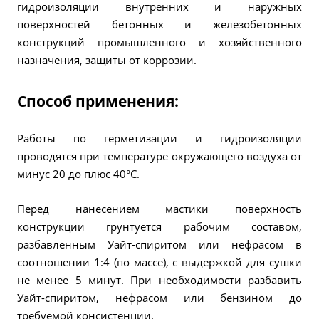
гидроизоляции внутренних и наружных
поверхностей бетонных и железобетонных
конструкций промышленного и хозяйственного
назначения, защиты от коррозии.
Способ применения:
Работы по герметизации и гидроизоляции
проводятся при температуре окружающего воздуха от
минус 20 до плюс 40°С.
Перед нанесением мастики поверхность
конструкции грунтуется рабочим составом,
разбавленным Уайт-спиритом или нефрасом в
соотношении 1:4 (по массе), с выдержкой для сушки
не менее 5 минут. При необходимости разбавить
Уайт-спиритом, нефрасом или бензином до
требуемой консистенции.