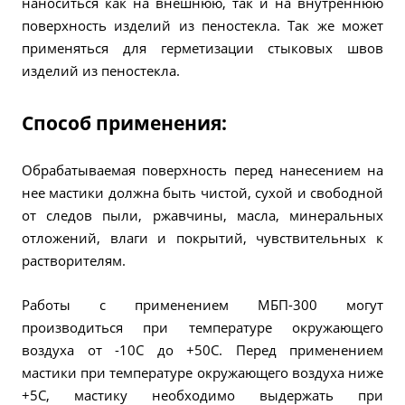
наноситься как на внешнюю, так и на внутреннюю
поверхность изделий из пеностекла. Так же может
применяться для герметизации стыковых швов
изделий из пеностекла.
Способ применения:
Обрабатываемая поверхность перед нанесением на
нее мастики должна быть чистой, сухой и свободной
от следов пыли, ржавчины, масла, минеральных
отложений, влаги и покрытий, чувствительных к
растворителям.
Работы с применением МБП-300 могут
производиться при температуре окружающего
воздуха от -10С до +50С. Перед применением
мастики при температуре окружающего воздуха ниже
+5С, мастику необходимо выдержать при