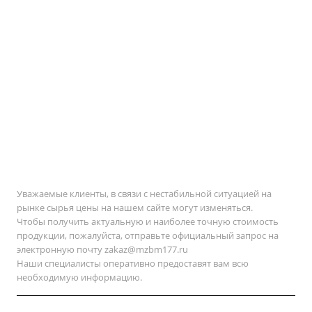
Уважаемые клиенты, в связи с нестабильной ситуацией на
рынке сырья цены на нашем сайте могут изменяться.
Чтобы получить актуальную и наиболее точную стоимость
продукции, пожалуйста, отправьте официальный запрос на
электронную почту
zakaz@mzbm177.ru
Наши специалисты оперативно предоставят вам всю
необходимую информацию.