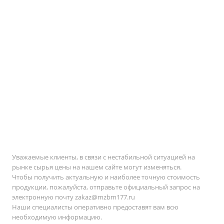
Уважаемые клиенты, в связи с нестабильной ситуацией на
рынке сырья цены на нашем сайте могут изменяться.
Чтобы получить актуальную и наиболее точную стоимость
продукции, пожалуйста, отправьте официальный запрос на
электронную почту
zakaz@mzbm177.ru
Наши специалисты оперативно предоставят вам всю
необходимую информацию.