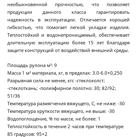
необыкновенной прочностью, что позволяет
продукции данного класса гарантировать
надежность в эксплуатации. Отличается хорошей
гибкостью, что помогает легкой укладке изделия.
Теплостойкий и водонепроницаемый, обеспечивает
длительную эксплуатацию более 15 лет благодаря
защите конструкций от воздействий внешний среды.
Площадь рулона м²: 9
Масса 1 м² материала, кг, в пределах: 3.0-6.0+0,250
Разрывная сила не менее, кгс -стеклохолст;
-стеклоткань; -полиэфирное полотно: 30; 82/92;
51/36
Температура размягчения вяжущего, С, не ниже: -30
Температура хрупкости вяжущего, не выше: -30
Водопоглощение, % по массе, не более: 1
Теплостойкость в течение 2 часов при температуре
85 градусов: 95+2