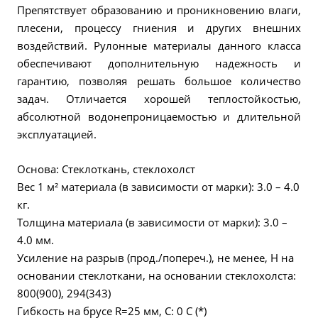
Препятствует образованию и проникновению влаги,
плесени, процессу гниения и других внешних
воздействий. Рулонные материалы данного класса
обеспечивают дополнительную надежность и
гарантию, позволяя решать большое количество
задач. Отличается хорошей теплостойкостью,
абсолютной водонепроницаемостью и длительной
эксплуатацией.
Основа: Стеклоткань, стеклохолст
Вес 1 м² материала (в зависимости от марки): 3.0 – 4.0
кг.
Толщина материала (в зависимости от марки): 3.0 –
4.0 мм.
Усиление на разрыв (прод./попереч.), не менее, Н на
основании стеклоткани, на основании стеклохолста:
800(900), 294(343)
Гибкость на брусе R=25 мм, С: 0 С (*)