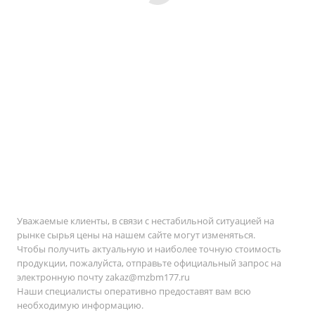
Уважаемые клиенты, в связи с нестабильной ситуацией на
рынке сырья цены на нашем сайте могут изменяться.
Чтобы получить актуальную и наиболее точную стоимость
продукции, пожалуйста, отправьте официальный запрос на
электронную почту
zakaz@mzbm177.ru
Наши специалисты оперативно предоставят вам всю
необходимую информацию.