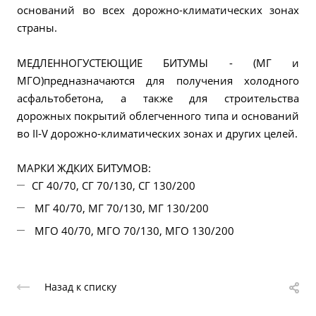
оснований во всех дорожно-климатических зонах
страны.
МЕДЛЕННОГУСТЕЮЩИЕ БИТУМЫ - (МГ и
МГО)предназначаются для получения холодного
асфальтобетона, а также для строительства
дорожных покрытий облегченного типа и оснований
во II-V дорожно-климатических зонах и других целей.
МАРКИ ЖДКИХ БИТУМОВ:
СГ 40/70, СГ 70/130, СГ 130/200
МГ 40/70, МГ 70/130, МГ 130/200
МГО 40/70, МГО 70/130, МГО 130/200
Назад к списку