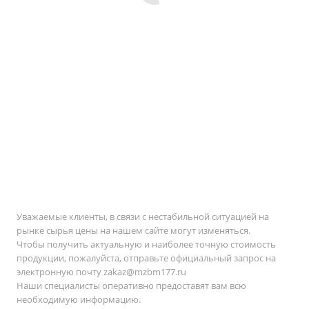
Уважаемые клиенты, в связи с нестабильной ситуацией на
рынке сырья цены на нашем сайте могут изменяться.
Чтобы получить актуальную и наиболее точную стоимость
продукции, пожалуйста, отправьте официальный запрос на
электронную почту
zakaz@mzbm177.ru
Наши специалисты оперативно предоставят вам всю
необходимую информацию.