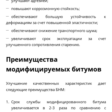
улучшают адгезией;
повышают коррозионную стойкость;
обеспечивают большую устойчивость к
деформациям за счет повышенной эластичности;
обеспечивают снижение транспортного шума;
увеличивают срок эксплуатации за счет
улучшенного сопротивления старению.
Преимущества
модифицируемых битумов
Улучшение качественных характеристик дает
следующие преимущества БНМ:
Срок службы модифицированного битума
увеличивается в 2-3 раза по сравнению с