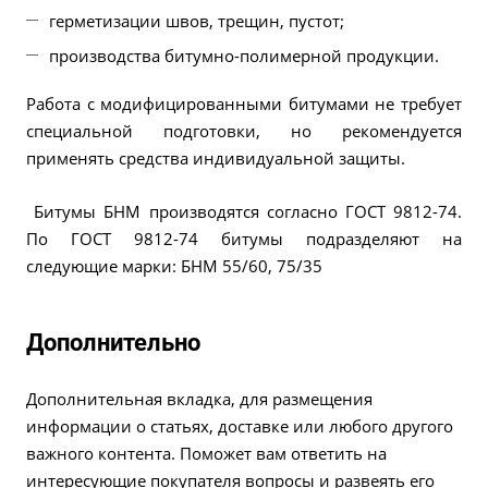
герметизации швов, трещин, пустот;
производства битумно-полимерной продукции.
Работа с модифицированными битумами не требует
специальной подготовки, но рекомендуется
применять средства индивидуальной защиты.
Битумы БНМ производятся согласно ГОСТ 9812-74.
По ГОСТ 9812-74 битумы подразделяют на
следующие марки: БНМ 55/60, 75/35
Дополнительно
Дополнительная вкладка, для размещения
информации о статьях, доставке или любого другого
важного контента. Поможет вам ответить на
интересующие покупателя вопросы и развеять его