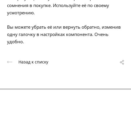
сомнения в покупке. Используйте её по своему
усмотрению.
Вы можете убрать её или вернуть обратно, изменив
одну галочку в настройках компонента. Очень
удобно.
Назад к списку
О компании
Каталог
Партнеры