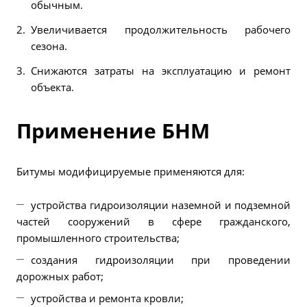
обычным.
Увеличивается продолжительность рабочего
сезона.
Снижаются затраты на эксплуатацию и ремонт
объекта.
Применение БНМ
Битумы модифицируемые применяются для:
устройства гидроизоляции наземной и подземной
частей сооружений в сфере гражданского,
промышленного строительства;
создания гидроизоляции при проведении
дорожных работ;
устройства и ремонта кровли;