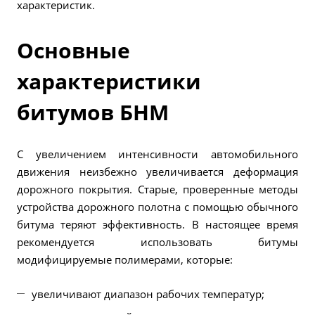
характеристик.
Основные
характеристики
битумов БНМ
С увеличением интенсивности автомобильного
движения неизбежно увеличивается деформация
дорожного покрытия. Старые, проверенные методы
устройства дорожного полотна с помощью обычного
битума теряют эффективность. В настоящее время
рекомендуется использовать
битумы
модифицируемые
полимерами, которые:
увеличивают диапазон рабочих температур;