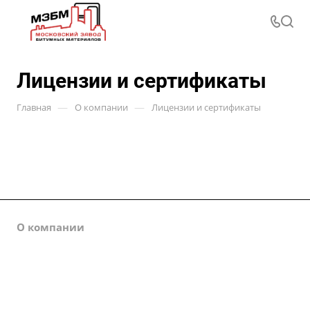
Лицензии и сертификаты
—
—
Главная
О компании
Лицензии и сертификаты
О компании
Каталог
Партнеры
Закупки