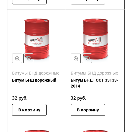
Битумы БНД дорожные
Битумы БНД дорожные
Битум БНД дорожный
Битум БНД ГОСТ 33133-
2014
32
руб.
32
руб.
В корзину
В корзину