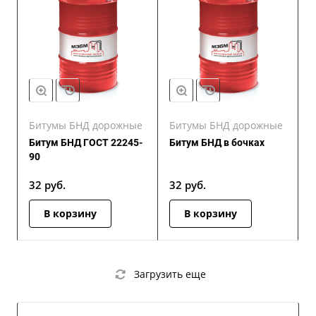
Битумы БНД дорожные
Битумы БНД дорожные
Битум БНД ГОСТ 22245-
Битум БНД в бочках
90
32
руб.
32
руб.
В корзину
В корзину
Загрузить еще