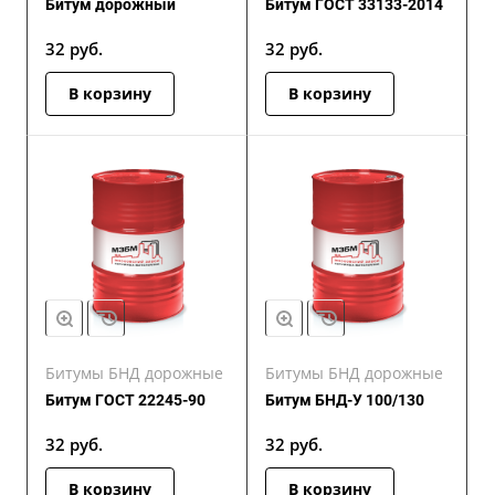
Битум дорожный
Битум ГОСТ 33133-2014
32
руб.
32
руб.
В корзину
В корзину
Битумы БНД дорожные
Битумы БНД дорожные
Битум ГОСТ 22245-90
Битум БНД-У 100/130
32
руб.
32
руб.
В корзину
В корзину