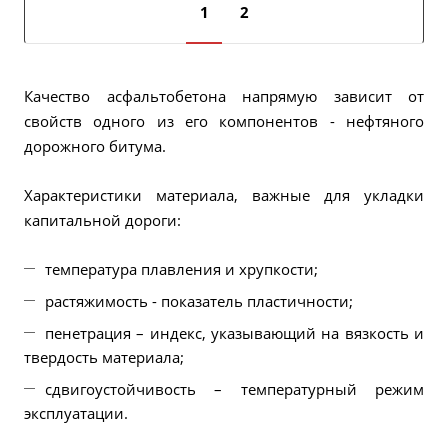
1
2
Качество асфальтобетона напрямую зависит от
свойств одного из его компонентов - нефтяного
дорожного битума.
Характеристики материала, важные для укладки
капитальной дороги:
температура плавления и хрупкости;
растяжимость - показатель пластичности;
пенетрация – индекс, указывающий на вязкость и
твердость материала;
сдвигоустойчивость – температурный режим
эксплуатации.