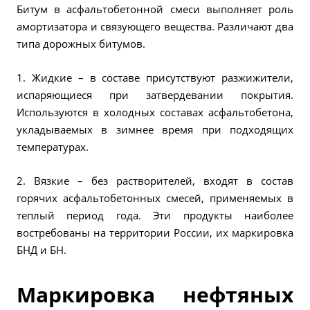
Битум в асфальтобетонной смеси выполняет роль
амортизатора и связующего вещества. Различают два
типа дорожных битумов.
1. Жидкие – в составе присутствуют разжижители,
испаряющиеся при затвердевании покрытия.
Используются в холодных составах асфальтобетона,
укладываемых в зимнее время при подходящих
температурах.
2. Вязкие – без растворителей, входят в состав
горячих асфальтобетонных смесей, применяемых в
теплый период года. Эти продукты наиболее
востребованы на территории России, их маркировка
БНД и БН.
Маркировка нефтяных