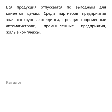
Вся продукция отпускается по выгодным для
клиентов ценам. Среди партнеров предприятия
значатся крупные холдинги, строящие современные
автомагистрали, промышленные предприятия,
жилые комплексы.
О компании
Каталог
Партнеры
Закупки
Сертификаты