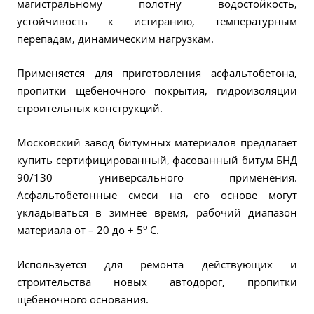
магистральному полотну водостойкость,
устойчивость к истиранию, температурным
перепадам, динамическим нагрузкам.
Применяется для приготовления асфальтобетона,
пропитки щебеночного покрытия, гидроизоляции
строительных конструкций.
Московский завод битумных материалов предлагает
купить сертифицированный, фасованный битум БНД
90/130 универсального применения.
Асфальтобетонные смеси на его основе могут
укладываться в зимнее время, рабочий диапазон
о
материала от – 20 до + 5
С.
Используется для ремонта действующих и
строительства новых автодорог, пропитки
щебеночного основания.