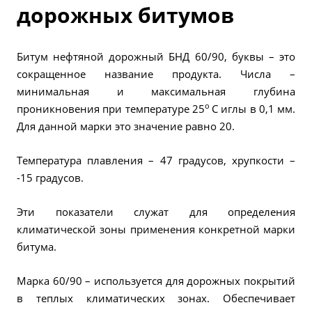
дорожных битумов
Битум нефтяной дорожный БНД 60/90, буквы – это
сокращенное название продукта. Числа –
минимальная и максимальная глубина
о
проникновения при температуре 25
С иглы в 0,1 мм.
Для данной марки это значение равно 20.
Температура плавления – 47 градусов, хрупкости –
-15 градусов.
Эти показатели служат для определения
климатической зоны применения конкретной марки
битума.
Марка 60/90 – используется для дорожных покрытий
в теплых климатических зонах. Обеспечивает