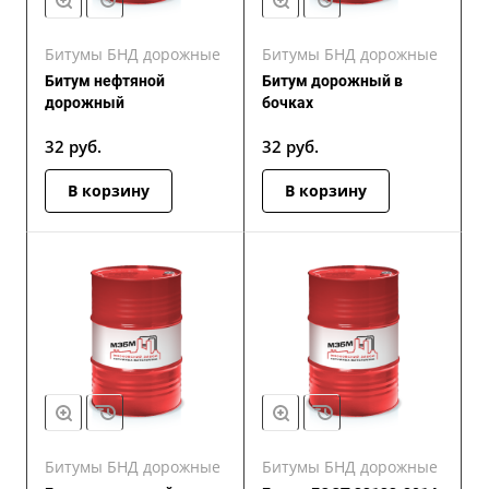
Битумы БНД дорожные
Битумы БНД дорожные
Битум нефтяной
Битум дорожный в
дорожный
бочках
32
руб.
32
руб.
В корзину
В корзину
Битумы БНД дорожные
Битумы БНД дорожные